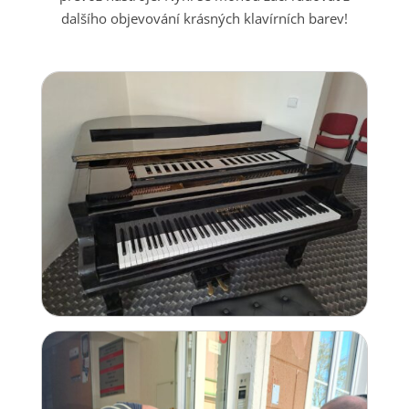
dalšího objevování krásných klavírních barev!