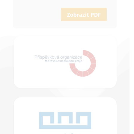
Zobrazit PDF