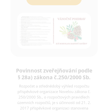
Povinnost zveřejňování podle
§ 28a) zákona č.250/2000 Sb.
Rozpočet a střednědobý výhled rozpočtu
příspěvkové organizace
Novelou zákona č.
250/2000 Sb., o rozpočtových pravidlech
územních rozpočtů, je s účinností od 21. 2.
2017 příspěvkové organizaci stanovena