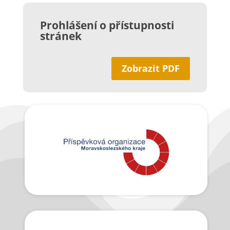
Prohlášení o přístupnosti
stránek
Zobrazit PDF