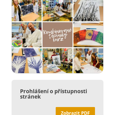
Prohlášení o přístupnosti
stránek
Zobrazit PDF