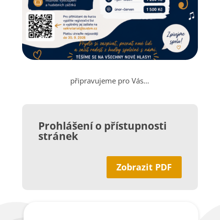
připravujeme pro Vás…
Prohlášení o přístupnosti
stránek
Zobrazit PDF