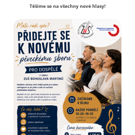
Těšíme se na všechny nové hlasy!