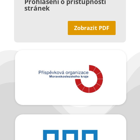
Prohlášení o přístupnosti
stránek
Zobrazit PDF