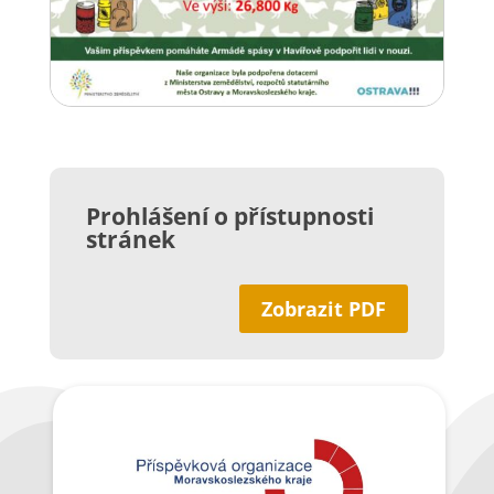
Prohlášení o přístupnosti
stránek
Zobrazit PDF