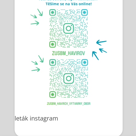
leták instagram