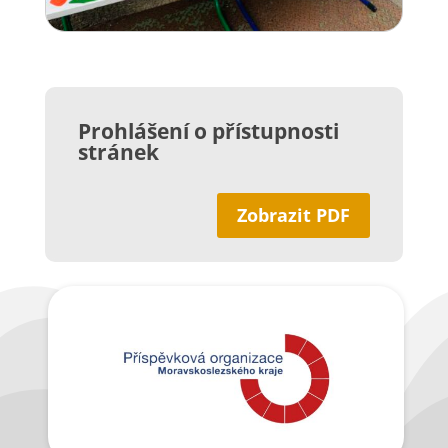
Prohlášení o přístupnosti
stránek
Zobrazit PDF